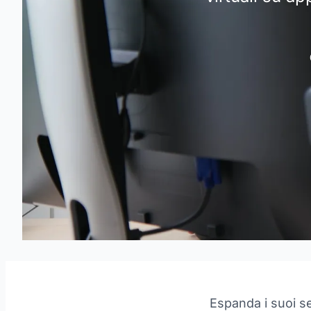
Espanda i suoi se