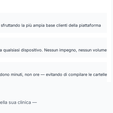
sfruttando la più ampia base clienti della piattaforma
 — da qualsiasi dispositivo. Nessun impegno, nessun volume
hiedono minuti, non ore — evitando di compilare le cartelle
ella sua clinica —