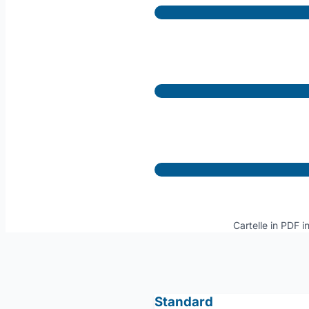
Cartelle in PDF i
Standard