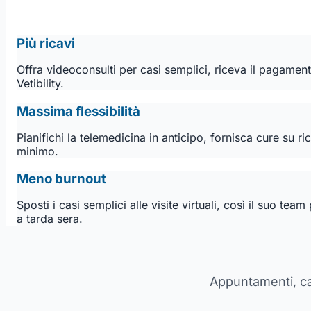
Più ricavi
Offra videoconsulti per casi semplici, riceva il pagamen
Vetibility.
Massima flessibilità
Pianifichi la telemedicina in anticipo, fornisca cure su 
minimo.
Meno burnout
Sposti i casi semplici alle visite virtuali, così il suo t
a tarda sera.
Appuntamenti, car