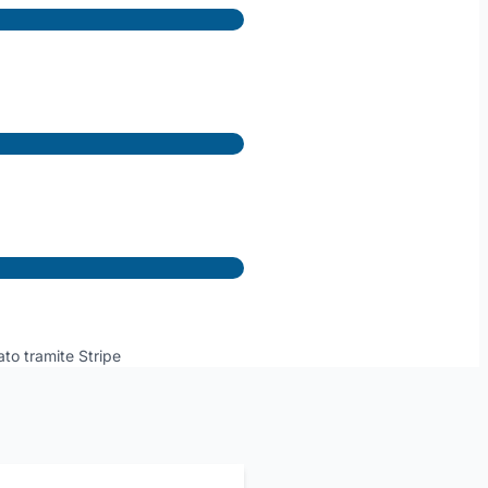
ato tramite Stripe