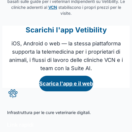
basati sulle guide per i veterinari indipendenti su Vetibility. Le
cliniche aderenti al
VCN
stabiliscono i propri prezzi per le
visite.
Scarichi l'app Vetibility
iOS, Android o web — la stessa piattaforma
supporta la telemedicina per i proprietari di
animali, i flussi di lavoro delle cliniche VCN e i
team con la Suite AI.
Scarica l'app e il web
Infrastruttura per le cure veterinarie digitali.
Link rapidi