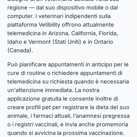
regione — dal suo dispositivo mobile o dal
computer. I veterinari indipendenti sulla
piattaforma Vetibility offrono attualmente
telemedicina in Arizona, California, Florida,
Idaho e Vermont (Stati Uniti) e in Ontario
(Canada).
Può pianificare appuntamenti in anticipo per le
cure di routine o richiedere appuntamenti di
telemedicina su richiesta quando è necessaria
un'attenzione immediata. La nostra
applicazione gratuita le consente inoltre di
creare profili pet per registrare la dieta del suo
animale, i farmaci attuali, l'anamnesi pregressa
o i registri vaccinali, e invia anche promemoria
quando si avvicina la prossima vaccinazione.