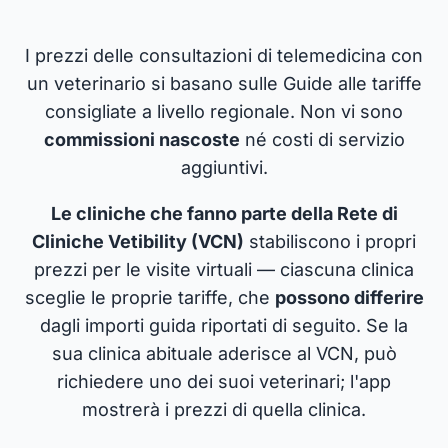
I prezzi delle consultazioni di telemedicina con
un veterinario si basano sulle Guide alle tariffe
consigliate a livello regionale. Non vi sono
commissioni nascoste
né costi di servizio
aggiuntivi.
Le cliniche che fanno parte della Rete di
Cliniche Vetibility (VCN)
stabiliscono i propri
prezzi per le visite virtuali — ciascuna clinica
sceglie le proprie tariffe, che
possono differire
dagli importi guida riportati di seguito. Se la
sua clinica abituale aderisce al VCN, può
richiedere uno dei suoi veterinari; l'app
mostrerà i prezzi di quella clinica.