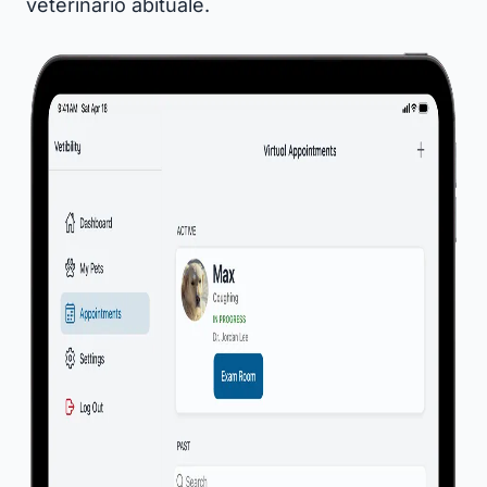
veterinario abituale.