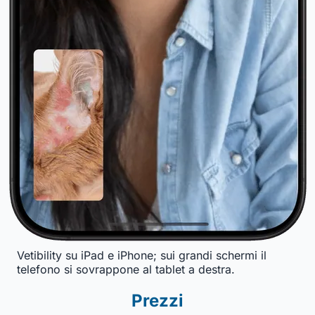
Vetibility su iPad e iPhone; sui grandi schermi il
telefono si sovrappone al tablet a destra.
Prezzi