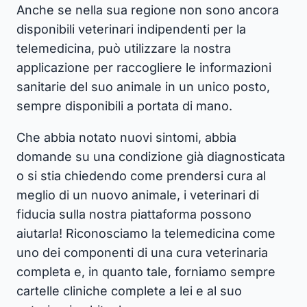
Anche se nella sua regione non sono ancora
disponibili veterinari indipendenti per la
telemedicina, può utilizzare la nostra
applicazione per raccogliere le informazioni
sanitarie del suo animale in un unico posto,
sempre disponibili a portata di mano.
Che abbia notato nuovi sintomi, abbia
domande su una condizione già diagnosticata
o si stia chiedendo come prendersi cura al
meglio di un nuovo animale, i veterinari di
fiducia sulla nostra piattaforma possono
aiutarla! Riconosciamo la telemedicina come
uno dei componenti di una cura veterinaria
completa e, in quanto tale, forniamo sempre
cartelle cliniche complete a lei e al suo