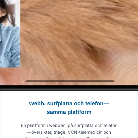
Webb, surfplatta och telefon—
samma plattform
En plattform i webben, på surfplatta och telefon
—översikter, triage, VCN-telemedicin och