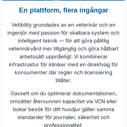
En plattform, flera ingångar
Vetibility grundades av en veterinär och en
ingenjör med passion för skalbara system och
intelligent teknik — för att göra pålitlig
veterinärvård mer tillgänglig och göra hållbart
arbetssätt uppnåeligt. Vi kombinerar
infrastruktur för kliniker med en direktväg för
konsumenter där regler och licensiering
tillåter.
Oavsett om du optimerar dokumentationen,
omsätter återvunnen kapacitet via VCN eller
bokar besök för ditt husdjur gäller samma
standarder för journaler, säkerhet och
professionalitet.