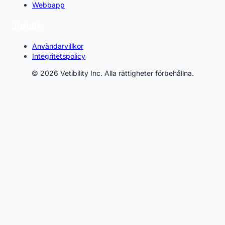
Webbapp
Juridik
Användarvillkor
Integritetspolicy
© 2026 Vetibility Inc. Alla rättigheter förbehållna.