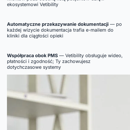
ekosystemowi Vetibility
Automatyczne przekazywanie dokumentacji
— po
każdej wizycie dokumentacja trafia e-mailem do
kliniki dla ciągłości opieki
Współpraca obok PMS
— Vetibility obsługuje wideo,
płatności i zgodność; Ty zachowujesz
dotychczasowe systemy