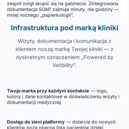
zespół mógł skupić się na gabinecie. Zintegrowana
dokumentacja SOAP zajmuje minuty, nie godziny —
mniej nocnego „papierkologii”.
Infrastruktura pod marką kliniki
Wizyty, dokumentacja i komunikacja z
klientem noszą markę Twojej kliniki — z
dyskretnym oznaczeniem „Powered by
Vetibility”.
Twoja marka przy każdym kontakcie
— logo,
kolory i dane kontaktowe w doświadczeniu wizyty i
dokumentacji medycznej
Dostęp do sieci platformy
— dotarcie do nowych
klientów poza obecną listą pacjentów dzięki