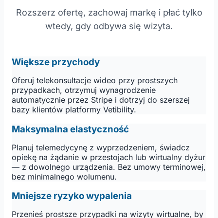
Rozszerz ofertę, zachowaj markę i płać tylko
wtedy, gdy odbywa się wizyta.
Większe przychody
Oferuj telekonsultacje wideo przy prostszych
przypadkach, otrzymuj wynagrodzenie
automatycznie przez Stripe i dotrzyj do szerszej
bazy klientów platformy Vetibility.
Maksymalna elastyczność
Planuj telemedycynę z wyprzedzeniem, świadcz
opiekę na żądanie w przestojach lub wirtualny dyżur
— z dowolnego urządzenia. Bez umowy terminowej,
bez minimalnego wolumenu.
Mniejsze ryzyko wypalenia
Przenieś prostsze przypadki na wizyty wirtualne, by