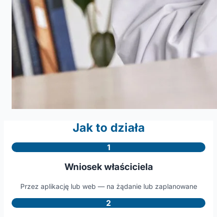
Jak to działa
1
Wniosek właściciela
Przez aplikację lub web — na żądanie lub zaplanowane
2