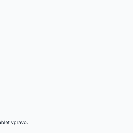
ablet vpravo.