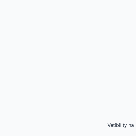
Vetibility n