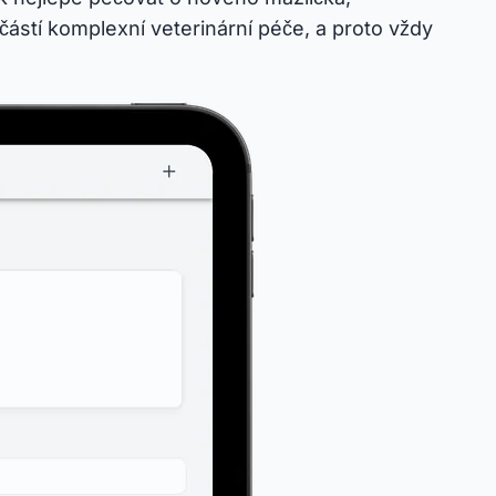
ástí komplexní veterinární péče, a proto vždy