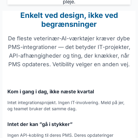
pleje.
Enkelt ved design, ikke ved
begrænsninger
De fleste veterinær-AI-værktøjer kræver dybe
PMS-integrationer — det betyder IT-projekter,
API-afhængigheder og ting, der knækker, når
PMS opdateres. Vetibility velger en anden vej.
Kom i gang i dag, ikke næste kvartal
Intet integrationsprojekt. Ingen IT-involvering. Meld på jer,
og teamet bruker det samme dag.
Intet der kan ”gå i stykker”
Ingen API-kobling til deres PMS. Deres opdateringer