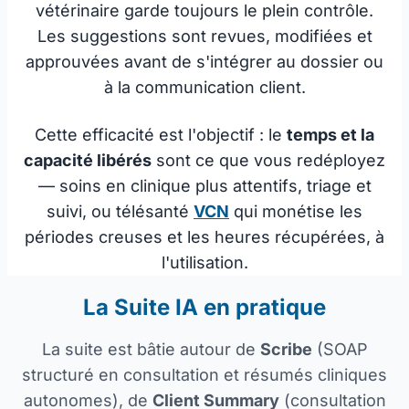
vétérinaire garde toujours le plein contrôle.
Les suggestions sont revues, modifiées et
approuvées avant de s'intégrer au dossier ou
à la communication client.
Cette efficacité est l'objectif : le
temps et la
capacité libérés
sont ce que vous redéployez
— soins en clinique plus attentifs, triage et
suivi, ou télésanté
VCN
qui monétise les
périodes creuses et les heures récupérées, à
l'utilisation.
La Suite IA en pratique
La suite est bâtie autour de
Scribe
(SOAP
structuré en consultation et résumés cliniques
autonomes), de
Client Summary
(consultation