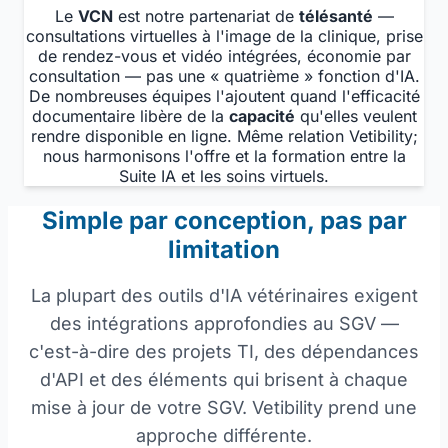
Le
VCN
est notre partenariat de
télésanté
—
consultations virtuelles à l'image de la clinique, prise
de rendez-vous et vidéo intégrées, économie par
consultation — pas une « quatrième » fonction d'IA.
De nombreuses équipes l'ajoutent quand l'efficacité
documentaire libère de la
capacité
qu'elles veulent
rendre disponible en ligne. Même relation Vetibility;
nous harmonisons l'offre et la formation entre la
Suite IA et les soins virtuels.
Simple par conception, pas par
limitation
La plupart des outils d'IA vétérinaires exigent
des intégrations approfondies au SGV —
c'est-à-dire des projets TI, des dépendances
d'API et des éléments qui brisent à chaque
mise à jour de votre SGV. Vetibility prend une
approche différente.