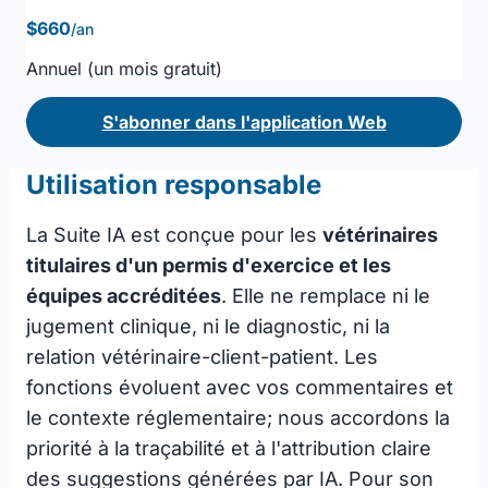
$660
/an
Annuel (un mois gratuit)
S'abonner dans l'application Web
Utilisation responsable
La Suite IA est conçue pour les
vétérinaires
titulaires d'un permis d'exercice et les
équipes accréditées
. Elle ne remplace ni le
jugement clinique, ni le diagnostic, ni la
relation vétérinaire-client-patient. Les
fonctions évoluent avec vos commentaires et
le contexte réglementaire; nous accordons la
priorité à la traçabilité et à l'attribution claire
des suggestions générées par IA. Pour son