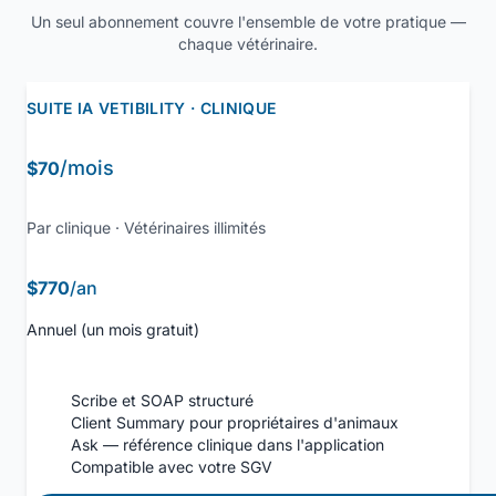
Un seul abonnement couvre l'ensemble de votre pratique —
chaque vétérinaire.
SUITE IA VETIBILITY · CLINIQUE
/mois
$70
Par clinique · Vétérinaires illimités
$770
/an
Annuel (un mois gratuit)
Scribe et SOAP structuré
Client Summary pour propriétaires d'animaux
Ask — référence clinique dans l'application
Compatible avec votre SGV