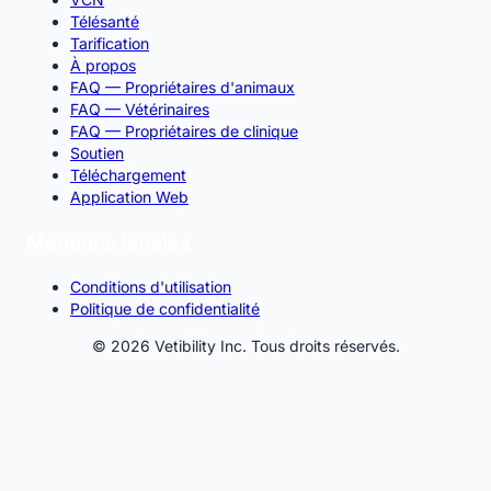
Télésanté
Tarification
À propos
FAQ — Propriétaires d'animaux
FAQ — Vétérinaires
FAQ — Propriétaires de clinique
Soutien
Téléchargement
Application Web
Mentions légales
Conditions d'utilisation
Politique de confidentialité
© 2026 Vetibility Inc. Tous droits réservés.