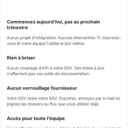
Commencez aujourd'hui, pas au prochain
trimestre
Aucun projet d'intégration. Aucune intervention TI. Inscrivez-
vous et votre équipe l'utilise le jour même.
Rien à briser
Aucun couplage d'API à votre SGV. Ses mises à jour
n'affectent pas vos outils de documentation.
Aucun verrouillage fournisseur
Votre SGV reste votre SGV. Exportez, envoyez par e-mail ou
joignez les dossiers au flux que vous utilisez déjà.
Accès pour toute l'équipe