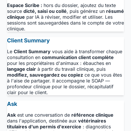
Espace Scribe :
hors du dossier, ajoutez du texte
source
dicté, saisi ou collé
, puis générez un
résumé
clinique
par IA à réviser, modifier et utiliser. Les
sessions sont sauvegardées dans le compte de votre
clinique.
Client Summary
Le
Client Summary
vous aide à transformer chaque
consultation en
communication client complète
pour les propriétaires d'animaux : ébauches en
langage clair
à partir du travail clinique, puis
modifiez, sauvegardez ou copiez
ce que vous êtes
à l'aise de partager. Il accompagne le SOAP —
profondeur clinique pour le dossier, récapitulatif
clair pour le client.
Ask
Ask
est une conversation de
référence clinique
dans l'application, destinée aux
vétérinaires
titulaires d'un permis d'exercice
: diagnostics