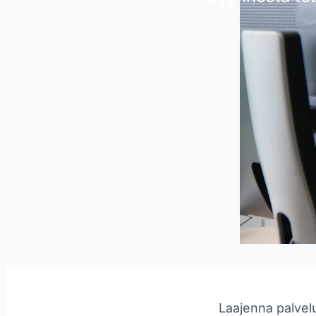
Laajenna palvelu