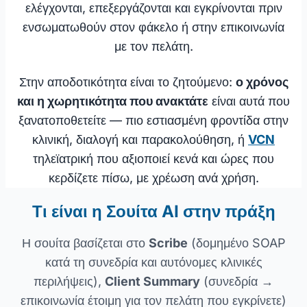
ελέγχονται, επεξεργάζονται και εγκρίνονται πριν
ενσωματωθούν στον φάκελο ή στην επικοινωνία
με τον πελάτη.
Στην αποδοτικότητα είναι το ζητούμενο:
ο χρόνος
και η χωρητικότητα που ανακτάτε
είναι αυτά που
ξανατοποθετείτε — πιο εστιασμένη φροντίδα στην
κλινική, διαλογή και παρακολούθηση, ή
VCN
τηλεϊατρική που αξιοποιεί κενά και ώρες που
κερδίζετε πίσω, με χρέωση ανά χρήση.
Τι είναι η Σουίτα AI στην πράξη
Η σουίτα βασίζεται στο
Scribe
(δομημένο SOAP
κατά τη συνεδρία και αυτόνομες κλινικές
περιλήψεις),
Client Summary
(συνεδρία →
επικοινωνία έτοιμη για τον πελάτη που εγκρίνετε)