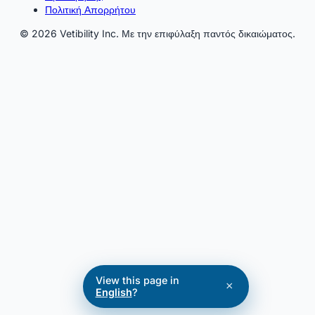
Πολιτική Απορρήτου
© 2026 Vetibility Inc. Με την επιφύλαξη παντός δικαιώματος.
View this page in
×
English
?