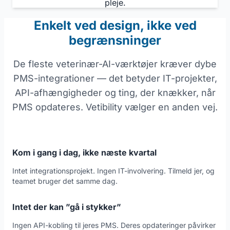
pleje.
Enkelt ved design, ikke ved
begrænsninger
De fleste veterinær-AI-værktøjer kræver dybe
PMS-integrationer — det betyder IT-projekter,
API-afhængigheder og ting, der knækker, når
PMS opdateres. Vetibility vælger en anden vej.
Kom i gang i dag, ikke næste kvartal
Intet integrationsprojekt. Ingen IT-involvering. Tilmeld jer, og
teamet bruger det samme dag.
Intet der kan ”gå i stykker”
Ingen API-kobling til jeres PMS. Deres opdateringer påvirker