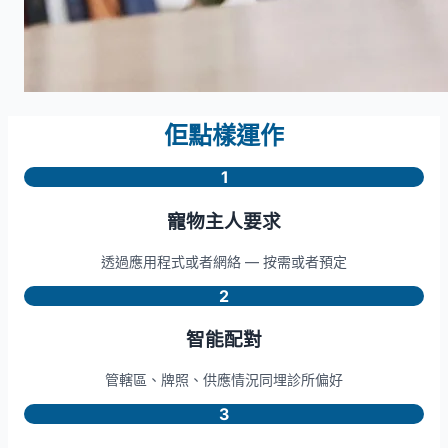
佢點樣運作
1
寵物主人要求
透過應用程式或者網絡 — 按需或者預定
2
智能配對
管轄區、牌照、供應情況同埋診所偏好
3