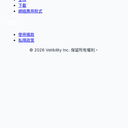
下載
網絡應用程式
法律
使用條款
私隱政策
© 2026 Vetibility Inc. 保留所有權利。